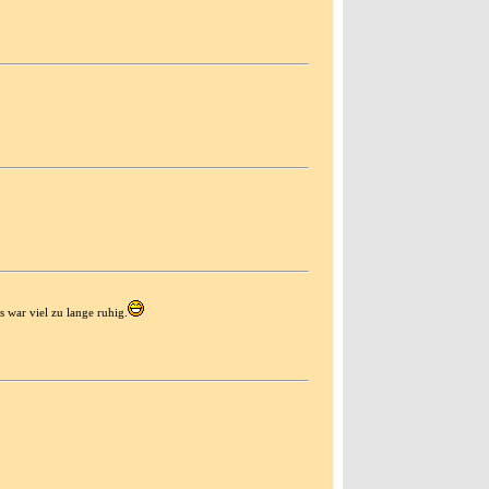
 war viel zu lange ruhig.