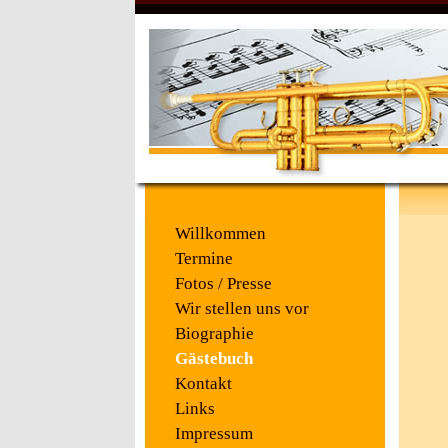
Willkommen
Termine
Fotos / Presse
Wir stellen uns vor
Biographie
Gästebuch
Kontakt
Links
Impressum