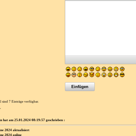
l sind 7 Einträge verfügbar.
>
n hat am 25.01.2024 08:19:57 geschrieben :
ne 2024 aktualisiert
ne 2024 online